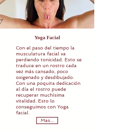
Yoga Facial
Con el paso del tiempo la
musculatura facial va
perdiendo tonicidad. Esto se
traduce en un rostro cada
vez más cansado, poco
oxigenado y desdibujado.
Con una poquita dedicación
al día el rostro puede
recuperar muchísima
vitalidad. Esto lo
conseguimos con Yoga
facial.
Mas...