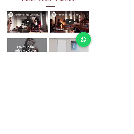
Mas Videos y Fotos...