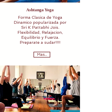
Reservar ahora
Ashtanga Yoga
Forma Clasica de Yoga
Dinamico popularizada por
Sri K Pattabhi Jois.
Flexibilidad, Relajacion,
Equilibrio y Fuerza.
Preparate a sudar!!!!
Mas...