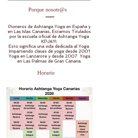
Porque nosotr@s
Pioneros de Ashtanga Yoga en España y
en Las Islas Canarias, Estamos Titulados
por la escuela oficial de Ashtanga Yoga
KPJAYI.
Esto significa una vida dedicada al Yoga.
Impartiendo clases de yoga desde 2001
Yoga en Lanzarote y desde 2007 Yoga
en Las Palmas de Gran Canaria.
Horario