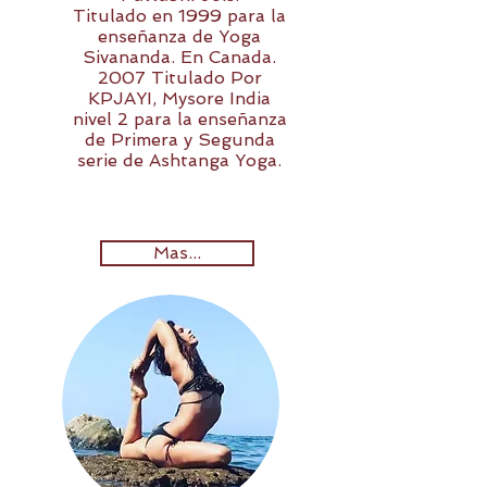
Titulado en 1999 para la
enseñanza de Yoga
Sivananda. En Canada.
2007 Titulado Por
KPJAYI, Mysore India
nivel 2 para la enseñanza
de Primera y Segunda
serie de Ashtanga Yoga.
Mas...