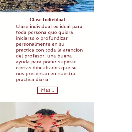
Clase Individual
Clase individual es ideal para
toda persona que quiera
iniciarse o profundizar
personalmente en su
practica con toda la atencion
del profesor, una buena
ayuda para poder superar
ciertas dificultades que se
nos presentan en nuestra
practica diaria.
Mas...