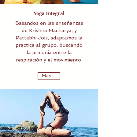
Yoga Integral
Basandos en las enseñanzas
de Krishna Macharya, y
Pattabhi Jois, adaptamos la
practica al grupo, buscando
la armonia entre la
respiración y el movimiento
Mas ...