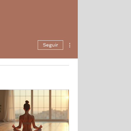
Más acciones
Seguir