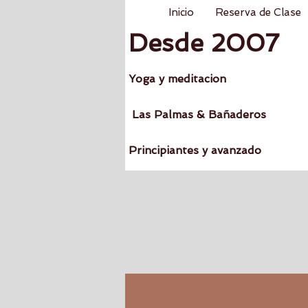
Inicio
Reserva de Clase
Desde 2007
Yoga y meditacion
Las Palmas & Bañaderos
Principiantes y avanzado